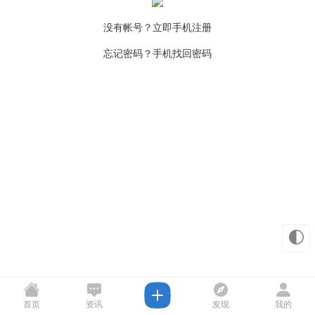
没有帐号？立即手机注册
忘记密码？手机找回密码
🌓
首页
资讯
发现
我的