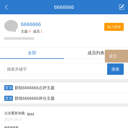
6666666
6666666
加入群组
主题
4
成员
1
666666666666666
全部
成员列表
原
群组6666666点评主题
置顶
群组6666666评分主题
置顶
点击重新加载
test
2024-10-17