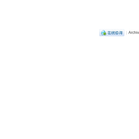
|
Archiv