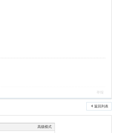
举报
返回列表
高级模式