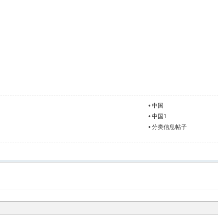
•
中国
•
中国1
•
分类信息帖子